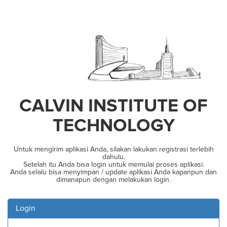
CALVIN INSTITUTE OF
TECHNOLOGY
Untuk mengirim aplikasi Anda, silakan lakukan registrasi terlebih
dahulu.
Setelah itu Anda bisa login untuk memulai proses aplikasi.
Anda selalu bisa menyimpan / update aplikasi Anda kapanpun dan
dimanapun dengan melakukan login.
Login