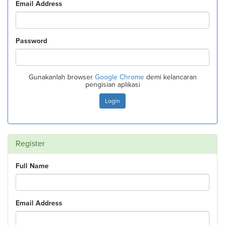
Email Address
Password
Gunakanlah browser
Google Chrome
demi kelancaran
pengisian aplikasi
Login
Register
Full Name
Email Address